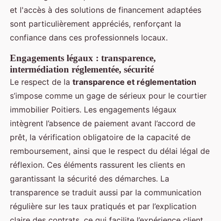
et l'accès à des solutions de financement adaptées
sont particulièrement appréciés, renforçant la
confiance dans ces professionnels locaux.
Engagements légaux : transparence,
intermédiation réglementée, sécurité
Le respect de la
transparence et réglementation
s’impose comme un gage de sérieux pour le courtier
immobilier Poitiers. Les engagements légaux
intègrent l’absence de paiement avant l’accord de
prêt, la vérification obligatoire de la capacité de
remboursement, ainsi que le respect du délai légal de
réflexion. Ces éléments rassurent les clients en
garantissant la sécurité des démarches. La
transparence se traduit aussi par la communication
régulière sur les taux pratiqués et par l’explication
claire des contrats, ce qui facilite l’expérience client