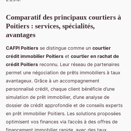
Comparatif des principaux courtiers à
Poitiers : services, spécialités,
avantages
CAFPI Poitiers
se distingue comme un
courtier
crédit immobilier Poitiers
et
courtier en rachat de
crédit Poitiers
reconnu. Leur réseau de partenaires
permet une négociation de prêts immobiliers à taux
avantageux. Grâce à un accompagnement
personnalisé crédit, chaque client bénéficie d’une
simulation de prêt immobilier, d’une analyse de
dossier de crédit approfondie et de conseils experts
en prêt immobilier Poitiers. Les solutions proposées
optimisent vos finances via l’accès à des offres de
financement immobilier rapide, avec des taux