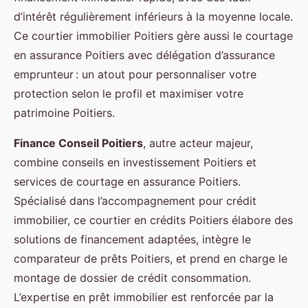
d’intérêt régulièrement inférieurs à la moyenne locale.
Ce courtier immobilier Poitiers gère aussi le courtage
en assurance Poitiers avec délégation d’assurance
emprunteur : un atout pour personnaliser votre
protection selon le profil et maximiser votre
patrimoine Poitiers.
Finance Conseil Poitiers
, autre acteur majeur,
combine conseils en investissement Poitiers et
services de courtage en assurance Poitiers.
Spécialisé dans l’accompagnement pour crédit
immobilier, ce courtier en crédits Poitiers élabore des
solutions de financement adaptées, intègre le
comparateur de prêts Poitiers, et prend en charge le
montage de dossier de crédit consommation.
L’expertise en prêt immobilier est renforcée par la