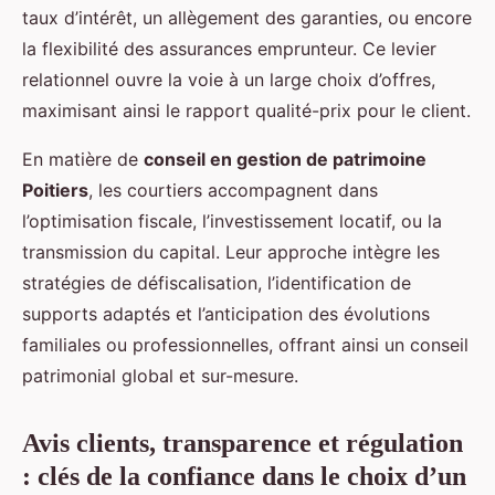
taux d’intérêt, un allègement des garanties, ou encore
la flexibilité des assurances emprunteur. Ce levier
relationnel ouvre la voie à un large choix d’offres,
maximisant ainsi le rapport qualité-prix pour le client.
En matière de
conseil en gestion de patrimoine
Poitiers
, les courtiers accompagnent dans
l’optimisation fiscale, l’investissement locatif, ou la
transmission du capital. Leur approche intègre les
stratégies de défiscalisation, l’identification de
supports adaptés et l’anticipation des évolutions
familiales ou professionnelles, offrant ainsi un conseil
patrimonial global et sur-mesure.
Avis clients, transparence et régulation
: clés de la confiance dans le choix d’un