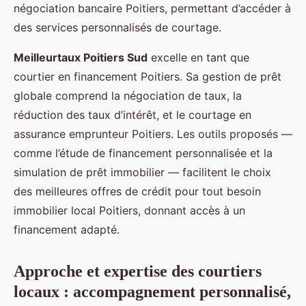
négociation bancaire Poitiers, permettant d’accéder à
des services personnalisés de courtage.
Meilleurtaux Poitiers Sud
excelle en tant que
courtier en financement Poitiers. Sa gestion de prêt
globale comprend la négociation de taux, la
réduction des taux d’intérêt, et le courtage en
assurance emprunteur Poitiers. Les outils proposés —
comme l’étude de financement personnalisée et la
simulation de prêt immobilier — facilitent le choix
des meilleures offres de crédit pour tout besoin
immobilier local Poitiers, donnant accès à un
financement adapté.
Approche et expertise des courtiers
locaux : accompagnement personnalisé,