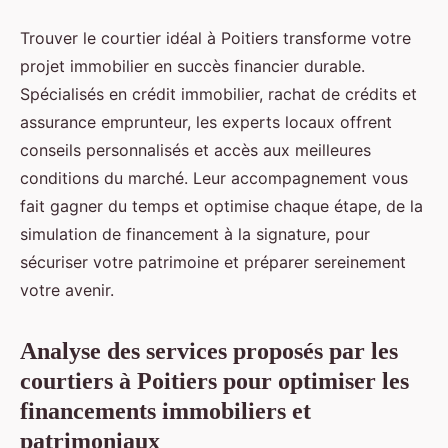
Trouver le courtier idéal à Poitiers transforme votre
projet immobilier en succès financier durable.
Spécialisés en crédit immobilier, rachat de crédits et
assurance emprunteur, les experts locaux offrent
conseils personnalisés et accès aux meilleures
conditions du marché. Leur accompagnement vous
fait gagner du temps et optimise chaque étape, de la
simulation de financement à la signature, pour
sécuriser votre patrimoine et préparer sereinement
votre avenir.
Analyse des services proposés par les
courtiers à Poitiers pour optimiser les
financements immobiliers et
patrimoniaux