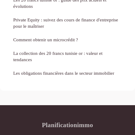
évolutions
Private Equity : suivez des cours de finance d'entreprise
pour le maîtriser
Comment obtenir un microcrédit ?
La collection des 20 francs tunisie or : valeur et
tendances
Les obligations financières dans le secteur immobilier
Planificationimmo