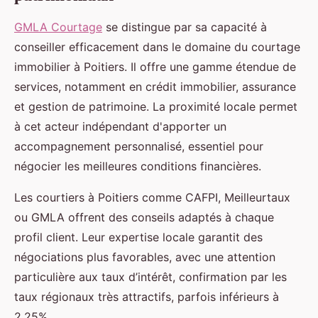
GMLA Courtage
se distingue par sa capacité à
conseiller efficacement dans le domaine du courtage
immobilier à Poitiers. Il offre une gamme étendue de
services, notamment en crédit immobilier, assurance
et gestion de patrimoine. La proximité locale permet
à cet acteur indépendant d'apporter un
accompagnement personnalisé, essentiel pour
négocier les meilleures conditions financières.
Les courtiers à Poitiers comme CAFPI, Meilleurtaux
ou GMLA offrent des conseils adaptés à chaque
profil client. Leur expertise locale garantit des
négociations plus favorables, avec une attention
particulière aux taux d’intérêt, confirmation par les
taux régionaux très attractifs, parfois inférieurs à
2.25%.