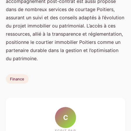
accompagnement post-contrat est aussi proposé
dans de nombreux services de courtage Poitiers,
assurant un suivi et des conseils adaptés à l’évolution
du projet immobilier ou patrimonial. L’accès à ces
ressources, allié à la transparence et réglementation,
positionne le courtier immobilier Poitiers comme un
partenaire durable dans la gestion et l’optimisation
du patrimoine.
Finance
C
ECRIT PAR