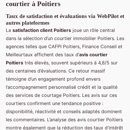
courtier à Poitiers
Taux de satisfaction et évaluations via WebPilot et
autres plateformes
La
satisfaction client Poitiers
joue un rôle central
dans la sélection d’un courtier immobilier Poitiers. Les
agences telles que CAFPI Poitiers, Finance Conseil et
Meilleurtaux affichent des taux d’
avis courtier
Poitiers
très élevés, souvent supérieurs à 4,8/5 sur
des centaines d’évaluations. Ce retour massif
témoigne d’un engagement profond envers
l’accompagnement personnalisé crédit et la qualité
des services de courtage Poitiers. Les avis sur ces
courtiers confirment une tendance positive :
disponibilité, réactivité et conseils adaptés dominent
les commentaires. L’analyse des avis courtier Poitiers
montre également que la réduction des taux d'intérêt