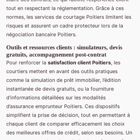
tout en respectant la réglementation. Grâce à ces
normes, les services de courtage Poitiers limitent les
risques et assurent un cadre protecteur lors de la
négociation bancaire Poitiers.
Outils et ressources clients : simulateurs, devis
gratuits, accompagnement post-contrat
Pour renforcer la
satisfaction client Poitiers
, les
courtiers mettent en avant des outils pratiques
comme la simulation de prêt immobilier, l’édition
instantanée de devis gratuits, ou la fourniture
d’informations détaillées sur les modalités
d’assurance emprunteur Poitiers. Ces dispositifs
simplifient la prise de décision, tout en permettant à
chaque client de comparer efficacement les choix
des meilleures offres de crédit, selon ses besoins. Un