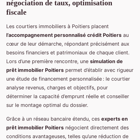
négociation de taux, optimisation
fiscale
Les courtiers immobiliers à Poitiers placent
l’accompagnement personnalisé crédit Poitiers
au
cœur de leur démarche, répondant précisément aux
besoins financiers et patrimoniaux de chaque client.
Lors d’une première rencontre, une
simulation de
prêt immobilier Poitiers
permet d’établir avec rigueur
une étude de financement personnalisée : le courtier
analyse revenus, charges et objectifs, pour
déterminer la capacité d’emprunt réelle et conseiller
sur le montage optimal du dossier.
Grâce à un réseau bancaire étendu, ces
experts en
prêt immobilier Poitiers
négocient directement des
conditions avantageuses, telles qu’une réduction de