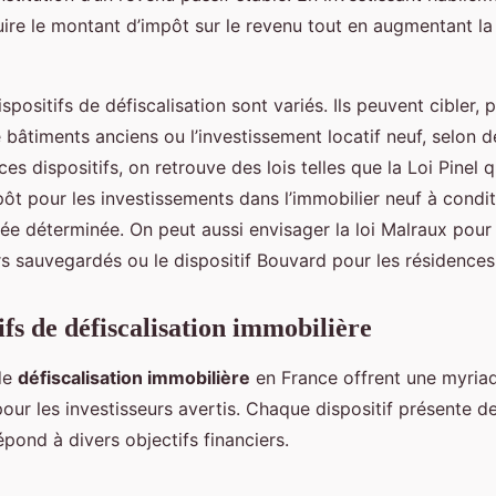
uire le montant d’impôt sur le revenu tout en augmentant la
ispositifs de défiscalisation sont variés. Ils peuvent cibler, 
e bâtiments anciens ou l’investissement locatif neuf, selon 
ces dispositifs, on retrouve des lois telles que la Loi Pinel q
ôt pour les investissements dans l’immobilier neuf à condit
ée déterminée. On peut aussi envisager la loi Malraux pour
rs sauvegardés ou le dispositif Bouvard pour les résidences
ifs de défiscalisation immobilière
 de
défiscalisation immobilière
en France offrent une myria
our les investisseurs avertis. Chaque dispositif présente d
épond à divers objectifs financiers.