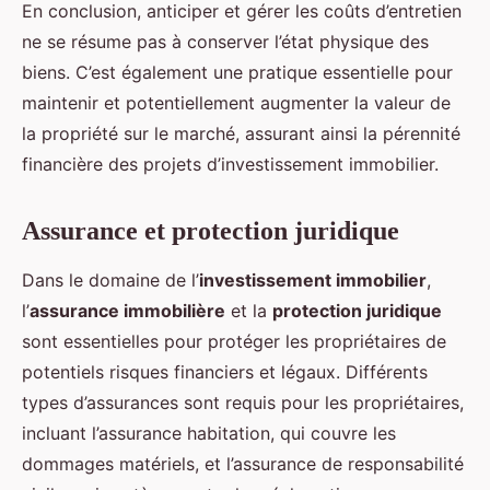
En conclusion, anticiper et gérer les coûts d’entretien
ne se résume pas à conserver l’état physique des
biens. C’est également une pratique essentielle pour
maintenir et potentiellement augmenter la valeur de
la propriété sur le marché, assurant ainsi la pérennité
financière des projets d’investissement immobilier.
Assurance et protection juridique
Dans le domaine de l’
investissement immobilier
,
l’
assurance immobilière
et la
protection juridique
sont essentielles pour protéger les propriétaires de
potentiels risques financiers et légaux. Différents
types d’assurances sont requis pour les propriétaires,
incluant l’assurance habitation, qui couvre les
dommages matériels, et l’assurance de responsabilité