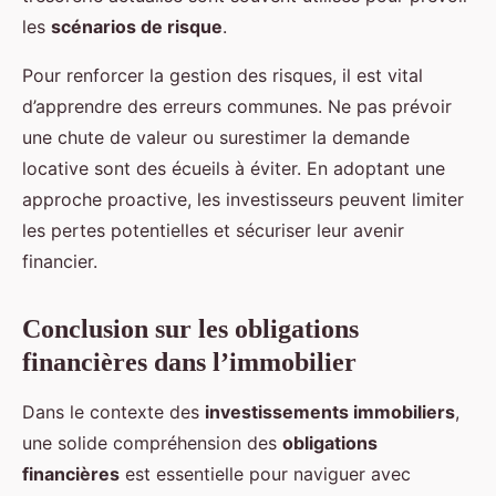
les
scénarios de risque
.
Pour renforcer la gestion des risques, il est vital
d’apprendre des erreurs communes. Ne pas prévoir
une chute de valeur ou surestimer la demande
locative sont des écueils à éviter. En adoptant une
approche proactive, les investisseurs peuvent limiter
les pertes potentielles et sécuriser leur avenir
financier.
Conclusion sur les obligations
financières dans l’immobilier
Dans le contexte des
investissements immobiliers
,
une solide compréhension des
obligations
financières
est essentielle pour naviguer avec