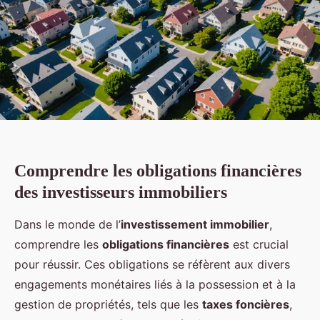
Comprendre les obligations financières
des investisseurs immobiliers
Dans le monde de l’
investissement immobilier
,
comprendre les
obligations financières
est crucial
pour réussir. Ces obligations se réfèrent aux divers
engagements monétaires liés à la possession et à la
gestion de propriétés, tels que les
taxes foncières
,