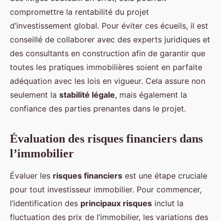
compromettre la rentabilité du projet
d’investissement global. Pour éviter ces écueils, il est
conseillé de collaborer avec des experts juridiques et
des consultants en construction afin de garantir que
toutes les pratiques immobilières soient en parfaite
adéquation avec les lois en vigueur. Cela assure non
seulement la
stabilité légale
, mais également la
confiance des parties prenantes dans le projet.
Évaluation des risques financiers dans
l’immobilier
Évaluer les
risques financiers
est une étape cruciale
pour tout investisseur immobilier. Pour commencer,
l’identification des
principaux risques
inclut la
fluctuation des prix de l’immobilier, les variations des