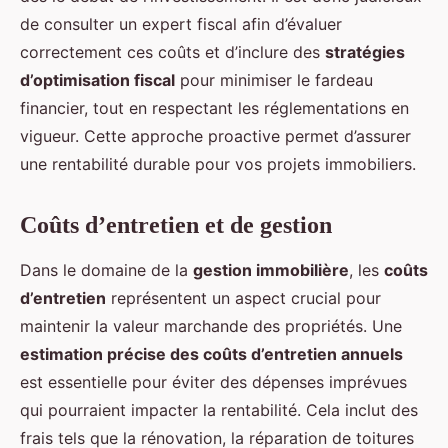
de consulter un expert fiscal afin d’évaluer
correctement ces coûts et d’inclure des
stratégies
d’optimisation fiscal
pour minimiser le fardeau
financier, tout en respectant les réglementations en
vigueur. Cette approche proactive permet d’assurer
une rentabilité durable pour vos projets immobiliers.
Coûts d’entretien et de gestion
Dans le domaine de la
gestion immobilière
, les
coûts
d’entretien
représentent un aspect crucial pour
maintenir la valeur marchande des propriétés. Une
estimation précise des coûts d’entretien annuels
est essentielle pour éviter des dépenses imprévues
qui pourraient impacter la rentabilité. Cela inclut des
frais tels que la rénovation, la réparation de toitures