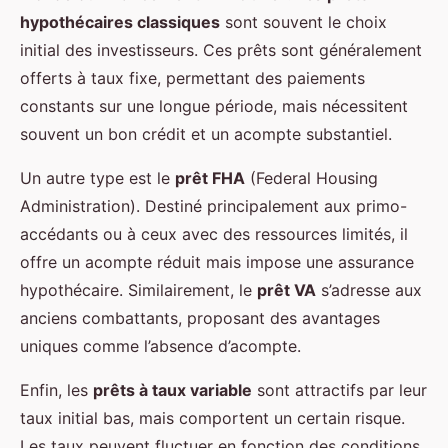
hypothécaires classiques
sont souvent le choix
initial des investisseurs. Ces prêts sont généralement
offerts à taux fixe, permettant des paiements
constants sur une longue période, mais nécessitent
souvent un bon crédit et un acompte substantiel.
Un autre type est le
prêt FHA
(Federal Housing
Administration). Destiné principalement aux primo-
accédants ou à ceux avec des ressources limités, il
offre un acompte réduit mais impose une assurance
hypothécaire. Similairement, le
prêt VA
s’adresse aux
anciens combattants, proposant des avantages
uniques comme l’absence d’acompte.
Enfin, les
prêts à taux variable
sont attractifs par leur
taux initial bas, mais comportent un certain risque.
Les taux peuvent fluctuer en fonction des conditions