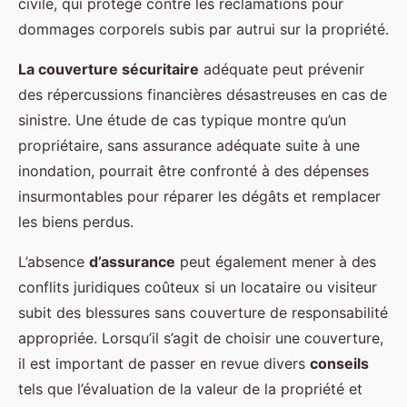
civile, qui protège contre les réclamations pour
dommages corporels subis par autrui sur la propriété.
La couverture sécuritaire
adéquate peut prévenir
des répercussions financières désastreuses en cas de
sinistre. Une étude de cas typique montre qu’un
propriétaire, sans assurance adéquate suite à une
inondation, pourrait être confronté à des dépenses
insurmontables pour réparer les dégâts et remplacer
les biens perdus.
L’absence
d’assurance
peut également mener à des
conflits juridiques coûteux si un locataire ou visiteur
subit des blessures sans couverture de responsabilité
appropriée. Lorsqu’il s’agit de choisir une couverture,
il est important de passer en revue divers
conseils
tels que l’évaluation de la valeur de la propriété et