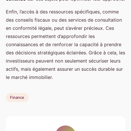
Enfin, l’accès à des ressources spécifiques, comme
des conseils fiscaux ou des services de consultation
en conformité légale, peut s’avérer précieux. Ces
ressources permettent d’approfondir les
connaissances et de renforcer la capacité à prendre
des décisions stratégiques éclairées. Grâce à cela, les
investisseurs peuvent non seulement sécuriser leurs
actifs, mais également assurer un succès durable sur
le marché immobilier.
Finance