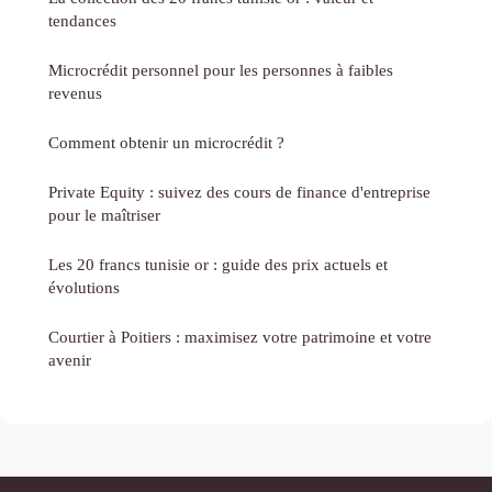
tendances
Microcrédit personnel pour les personnes à faibles
revenus
Comment obtenir un microcrédit ?
Private Equity : suivez des cours de finance d'entreprise
pour le maîtriser
Les 20 francs tunisie or : guide des prix actuels et
évolutions
Courtier à Poitiers : maximisez votre patrimoine et votre
avenir