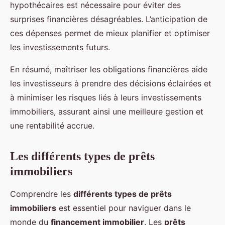
hypothécaires est nécessaire pour éviter des
surprises financières désagréables. L’anticipation de
ces dépenses permet de mieux planifier et optimiser
les investissements futurs.
En résumé, maîtriser les obligations financières aide
les investisseurs à prendre des décisions éclairées et
à minimiser les risques liés à leurs investissements
immobiliers, assurant ainsi une meilleure gestion et
une rentabilité accrue.
Les différents types de prêts
immobiliers
Comprendre les
différents types de prêts
immobiliers
est essentiel pour naviguer dans le
monde du
financement immobilier
. Les
prêts