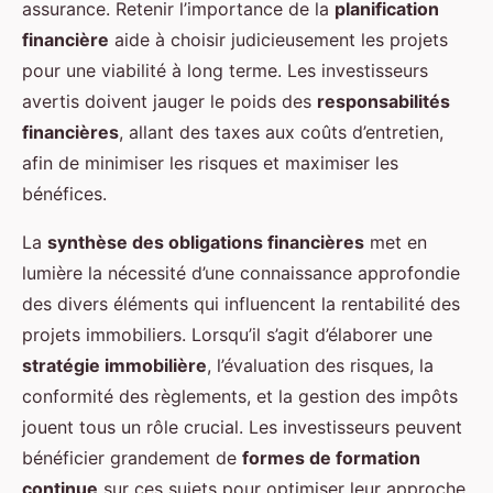
assurance. Retenir l’importance de la
planification
financière
aide à choisir judicieusement les projets
pour une viabilité à long terme. Les investisseurs
avertis doivent jauger le poids des
responsabilités
financières
, allant des taxes aux coûts d’entretien,
afin de minimiser les risques et maximiser les
bénéfices.
La
synthèse des obligations financières
met en
lumière la nécessité d’une connaissance approfondie
des divers éléments qui influencent la rentabilité des
projets immobiliers. Lorsqu’il s’agit d’élaborer une
stratégie immobilière
, l’évaluation des risques, la
conformité des règlements, et la gestion des impôts
jouent tous un rôle crucial. Les investisseurs peuvent
bénéficier grandement de
formes de formation
continue
sur ces sujets pour optimiser leur approche.