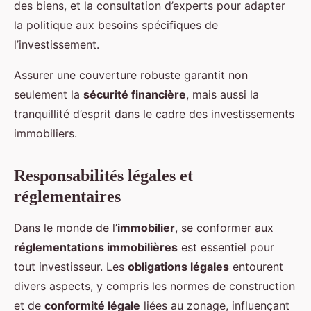
des biens, et la consultation d’experts pour adapter
la politique aux besoins spécifiques de
l’investissement.
Assurer une couverture robuste garantit non
seulement la
sécurité financière
, mais aussi la
tranquillité d’esprit dans le cadre des investissements
immobiliers.
Responsabilités légales et
réglementaires
Dans le monde de l’
immobilier
, se conformer aux
réglementations immobilières
est essentiel pour
tout investisseur. Les
obligations légales
entourent
divers aspects, y compris les normes de construction
et de
conformité légale
liées au zonage, influençant