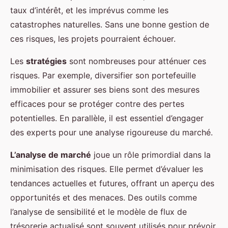
taux d’intérêt, et les imprévus comme les
catastrophes naturelles. Sans une bonne gestion de
ces risques, les projets pourraient échouer.
Les
stratégies
sont nombreuses pour atténuer ces
risques. Par exemple, diversifier son portefeuille
immobilier et assurer ses biens sont des mesures
efficaces pour se protéger contre des pertes
potentielles. En parallèle, il est essentiel d’engager
des experts pour une analyse rigoureuse du marché.
L’analyse de marché
joue un rôle primordial dans la
minimisation des risques. Elle permet d’évaluer les
tendances actuelles et futures, offrant un aperçu des
opportunités et des menaces. Des outils comme
l’analyse de sensibilité et le modèle de flux de
trésorerie actualisé sont souvent utilisés pour prévoir