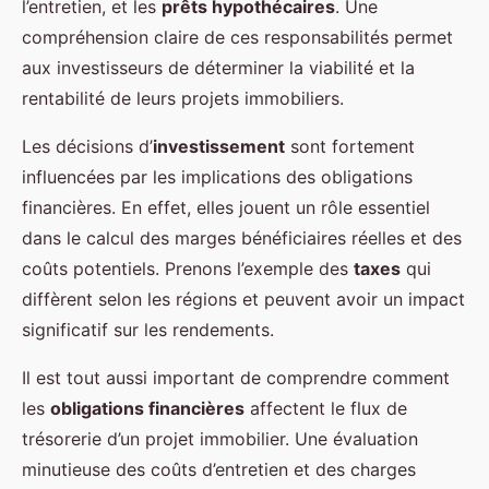
l’entretien, et les
prêts hypothécaires
. Une
compréhension claire de ces responsabilités permet
aux investisseurs de déterminer la viabilité et la
rentabilité de leurs projets immobiliers.
Les décisions d’
investissement
sont fortement
influencées par les implications des obligations
financières. En effet, elles jouent un rôle essentiel
dans le calcul des marges bénéficiaires réelles et des
coûts potentiels. Prenons l’exemple des
taxes
qui
diffèrent selon les régions et peuvent avoir un impact
significatif sur les rendements.
Il est tout aussi important de comprendre comment
les
obligations financières
affectent le flux de
trésorerie d’un projet immobilier. Une évaluation
minutieuse des coûts d’entretien et des charges