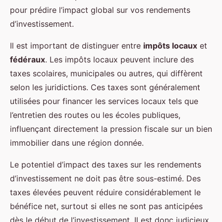
pour prédire l’impact global sur vos rendements
d’investissement.
Il est important de distinguer entre
impôts locaux
et
fédéraux
. Les impôts locaux peuvent inclure des
taxes scolaires, municipales ou autres, qui diffèrent
selon les juridictions. Ces taxes sont généralement
utilisées pour financer les services locaux tels que
l’entretien des routes ou les écoles publiques,
influençant directement la pression fiscale sur un bien
immobilier dans une région donnée.
Le potentiel d’impact des taxes sur les rendements
d’investissement ne doit pas être sous-estimé. Des
taxes élevées peuvent réduire considérablement le
bénéfice net, surtout si elles ne sont pas anticipées
dès le début de l’investissement. Il est donc judicieux