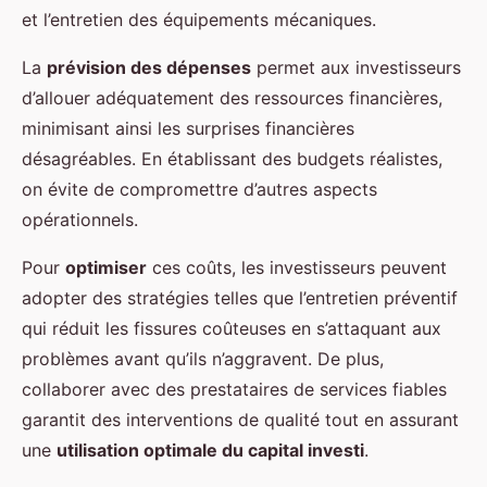
et l’entretien des équipements mécaniques.
La
prévision des dépenses
permet aux investisseurs
d’allouer adéquatement des ressources financières,
minimisant ainsi les surprises financières
désagréables. En établissant des budgets réalistes,
on évite de compromettre d’autres aspects
opérationnels.
Pour
optimiser
ces coûts, les investisseurs peuvent
adopter des stratégies telles que l’entretien préventif
qui réduit les fissures coûteuses en s’attaquant aux
problèmes avant qu’ils n’aggravent. De plus,
collaborer avec des prestataires de services fiables
garantit des interventions de qualité tout en assurant
une
utilisation optimale du capital investi
.