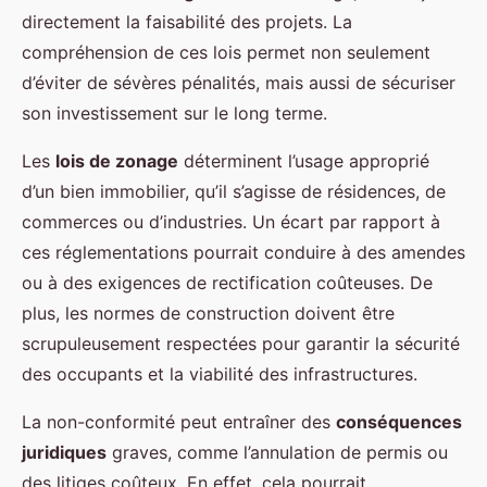
directement la faisabilité des projets. La
compréhension de ces lois permet non seulement
d’éviter de sévères pénalités, mais aussi de sécuriser
son investissement sur le long terme.
Les
lois de zonage
déterminent l’usage approprié
d’un bien immobilier, qu’il s’agisse de résidences, de
commerces ou d’industries. Un écart par rapport à
ces réglementations pourrait conduire à des amendes
ou à des exigences de rectification coûteuses. De
plus, les normes de construction doivent être
scrupuleusement respectées pour garantir la sécurité
des occupants et la viabilité des infrastructures.
La non-conformité peut entraîner des
conséquences
juridiques
graves, comme l’annulation de permis ou
des litiges coûteux. En effet, cela pourrait