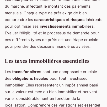
du marché, affectant le montant des paiements
mensuels. Chaque type de prêt exige de bien
comprendre les
caractéristiques et risques
inhérents
pour optimiser ses
investissements immobiliers
.
Évaluer l’éligibilité et le processus de demande pour
ces différents types de prêts est une étape cruciale
pour prendre des décisions financières avisées.
Les taxes immobilières essentielles
Les
taxes foncières
sont une composante cruciale
des
obligations fiscales
pour tout investisseur
immobilier. Elles représentent un impôt annuel basé
sur la valeur estimée du bien immobilier et peuvent
varier considérablement en fonction de la
localisation. Comprendre ces variations est essentiel