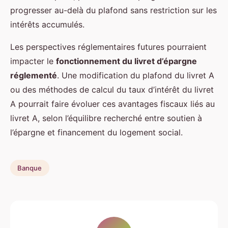
progresser au-delà du plafond sans restriction sur les
intérêts accumulés.
Les perspectives réglementaires futures pourraient
impacter le
fonctionnement du livret d’épargne
réglementé
. Une modification du plafond du livret A
ou des méthodes de calcul du taux d’intérêt du livret
A pourrait faire évoluer ces avantages fiscaux liés au
livret A, selon l’équilibre recherché entre soutien à
l’épargne et financement du logement social.
Banque