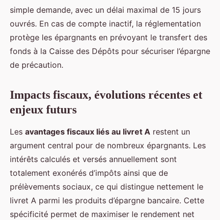
simple demande, avec un délai maximal de 15 jours
ouvrés. En cas de compte inactif, la réglementation
protège les épargnants en prévoyant le transfert des
fonds à la Caisse des Dépôts pour sécuriser l’épargne
de précaution.
Impacts fiscaux, évolutions récentes et
enjeux futurs
Les
avantages fiscaux liés au livret A
restent un
argument central pour de nombreux épargnants. Les
intérêts calculés et versés annuellement sont
totalement exonérés d’impôts ainsi que de
prélèvements sociaux, ce qui distingue nettement le
livret A parmi les produits d’épargne bancaire. Cette
spécificité permet de maximiser le rendement net