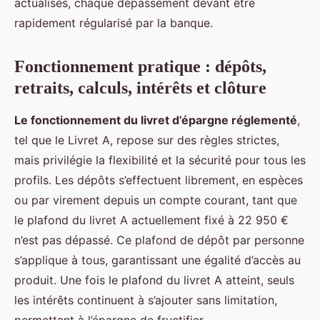
actualisés, chaque dépassement devant être
rapidement régularisé par la banque.
Fonctionnement pratique : dépôts,
retraits, calculs, intérêts et clôture
Le fonctionnement du livret d’épargne réglementé
,
tel que le Livret A, repose sur des règles strictes,
mais privilégie la flexibilité et la sécurité pour tous les
profils. Les dépôts s’effectuent librement, en espèces
ou par virement depuis un compte courant, tant que
le plafond du livret A actuellement fixé à 22 950 €
n’est pas dépassé. Ce plafond de dépôt par personne
s’applique à tous, garantissant une égalité d’accès au
produit. Une fois le plafond du livret A atteint, seuls
les intérêts continuent à s’ajouter sans limitation,