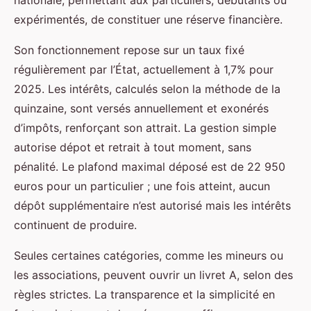
nationale, permettant aux particuliers, débutants ou
expérimentés, de constituer une réserve financière.
Son fonctionnement repose sur un taux fixé
régulièrement par l’État, actuellement à 1,7% pour
2025. Les intérêts, calculés selon la méthode de la
quinzaine, sont versés annuellement et exonérés
d’impôts, renforçant son attrait. La gestion simple
autorise dépot et retrait à tout moment, sans
pénalité. Le plafond maximal déposé est de 22 950
euros pour un particulier ; une fois atteint, aucun
dépôt supplémentaire n’est autorisé mais les intérêts
continuent de produire.
Seules certaines catégories, comme les mineurs ou
les associations, peuvent ouvrir un livret A, selon des
règles strictes. La transparence et la simplicité en