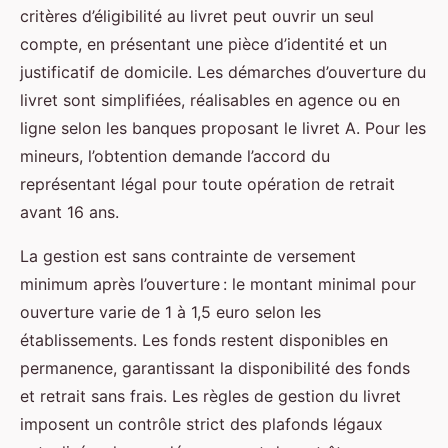
critères d’éligibilité au livret peut ouvrir un seul
compte, en présentant une pièce d’identité et un
justificatif de domicile. Les démarches d’ouverture du
livret sont simplifiées, réalisables en agence ou en
ligne selon les banques proposant le livret A. Pour les
mineurs, l’obtention demande l’accord du
représentant légal pour toute opération de retrait
avant 16 ans.
La gestion est sans contrainte de versement
minimum après l’ouverture : le montant minimal pour
ouverture varie de 1 à 1,5 euro selon les
établissements. Les fonds restent disponibles en
permanence, garantissant la disponibilité des fonds
et retrait sans frais. Les règles de gestion du livret
imposent un contrôle strict des plafonds légaux