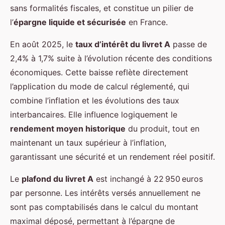
sans formalités fiscales, et constitue un pilier de
l’
épargne liquide et sécurisée
en France.
En août 2025, le
taux d’intérêt du livret A
passe de
2,4% à 1,7% suite à l’évolution récente des conditions
économiques. Cette baisse reflète directement
l’application du mode de calcul réglementé, qui
combine l’inflation et les évolutions des taux
interbancaires. Elle influence logiquement le
rendement moyen historique
du produit, tout en
maintenant un taux supérieur à l’inflation,
garantissant une sécurité et un rendement réel positif.
Le
plafond du livret A
est inchangé à 22 950 euros
par personne. Les intérêts versés annuellement ne
sont pas comptabilisés dans le calcul du montant
maximal déposé, permettant à l’épargne de