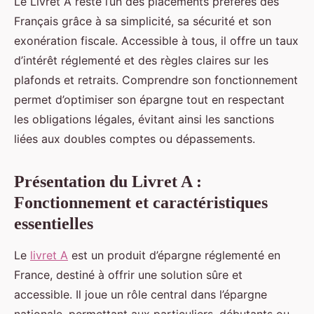
Le Livret A reste l’un des placements préférés des
Français grâce à sa simplicité, sa sécurité et son
exonération fiscale. Accessible à tous, il offre un taux
d’intérêt réglementé et des règles claires sur les
plafonds et retraits. Comprendre son fonctionnement
permet d’optimiser son épargne tout en respectant
les obligations légales, évitant ainsi les sanctions
liées aux doubles comptes ou dépassements.
Présentation du Livret A :
Fonctionnement et caractéristiques
essentielles
Le
livret A
est un produit d’épargne réglementé en
France, destiné à offrir une solution sûre et
accessible. Il joue un rôle central dans l’épargne