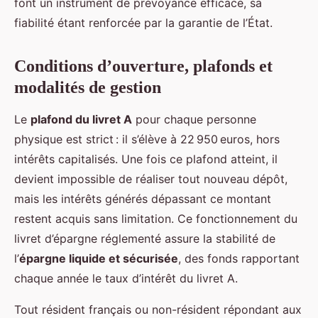
font un instrument de prévoyance efficace, sa
fiabilité étant renforcée par la garantie de l’État.
Conditions d’ouverture, plafonds et
modalités de gestion
Le
plafond du livret A
pour chaque personne
physique est strict : il s’élève à 22 950 euros, hors
intérêts capitalisés. Une fois ce plafond atteint, il
devient impossible de réaliser tout nouveau dépôt,
mais les intérêts générés dépassant ce montant
restent acquis sans limitation. Ce fonctionnement du
livret d’épargne réglementé assure la stabilité de
l’
épargne liquide et sécurisée
, des fonds rapportant
chaque année le taux d’intérêt du livret A.
Tout résident français ou non-résident répondant aux