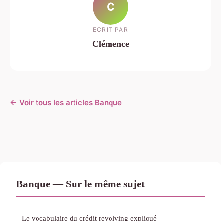
C
ECRIT PAR
Clémence
← Voir tous les articles Banque
Banque — Sur le même sujet
Le vocabulaire du crédit revolving expliqué