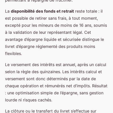
permettant à l’épargne de fructifier.
La
disponibilité des fonds et retrait
reste totale : il
est possible de retirer sans frais, à tout moment,
excepté pour les mineurs de moins de 16 ans, soumis
à la validation de leur représentant légal. Cet
avantage d’épargne liquide et sécurisée distingue le
livret d’épargne réglementé des produits moins
flexibles.
Le versement des intérêts est annuel, après un calcul
selon la règle des quinzaines. Les intérêts calcul et
versement sont donc déterminés par la date de
chaque opération et rémunérés net d’impôts. Résultat
: une optimisation simple de l’épargne, sans gestion
lourde ni risques cachés.
La clôture ou le transfert du livret s’effectue sur