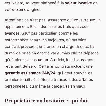
équivalent, souvent plafonné à la
valeur locative
de
votre bien d’origine.
Attention : ce n’est pas l’assurance qui vous trouve un
appartement. Elle indemnise les frais que vous
avancez. Sauf cas particulier, comme les
catastrophes naturelles majeures, où certains
contrats prévoient une prise en charge directe. La
durée de prise en charge varie, mais elle ne dépasse
généralement pas
un an
. Au-delà, les discussions
repartent de zéro. Certains contrats incluent une
garantie assistance 24h/24
, qui peut couvrir les
premières nuits à l’hôtel, le transport des affaires
personnelles, ou même la garde des animaux.
Propriétaire ou locataire : qui doit