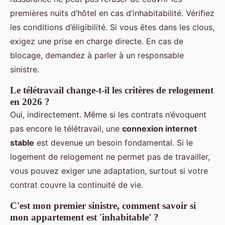
premières nuits d’hôtel en cas d’inhabitabilité. Vérifiez
les conditions d’éligibilité. Si vous êtes dans les clous,
exigez une prise en charge directe. En cas de
blocage, demandez à parler à un responsable
sinistre.
Le télétravail change-t-il les critères de relogement
en 2026 ?
Oui, indirectement. Même si les contrats n’évoquent
pas encore le télétravail, une
connexion internet
stable
est devenue un besoin fondamental. Si le
logement de relogement ne permet pas de travailler,
vous pouvez exiger une adaptation, surtout si votre
contrat couvre la continuité de vie.
C'est mon premier sinistre, comment savoir si
mon appartement est 'inhabitable' ?