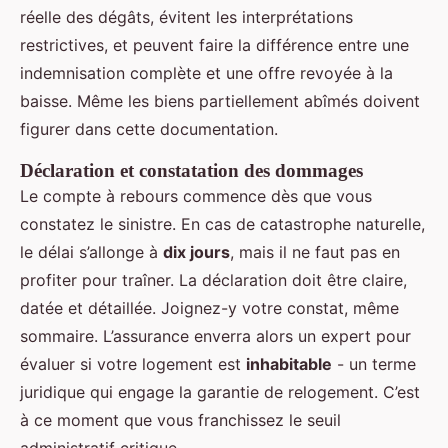
réelle des dégâts, évitent les interprétations
restrictives, et peuvent faire la différence entre une
indemnisation complète et une offre revoyée à la
baisse. Même les biens partiellement abîmés doivent
figurer dans cette documentation.
Déclaration et constatation des dommages
Le compte à rebours commence dès que vous
constatez le sinistre. En cas de catastrophe naturelle,
le délai s’allonge à
dix jours
, mais il ne faut pas en
profiter pour traîner. La déclaration doit être claire,
datée et détaillée. Joignez-y votre constat, même
sommaire. L’assurance enverra alors un expert pour
évaluer si votre logement est
inhabitable
- un terme
juridique qui engage la garantie de relogement. C’est
à ce moment que vous franchissez le seuil