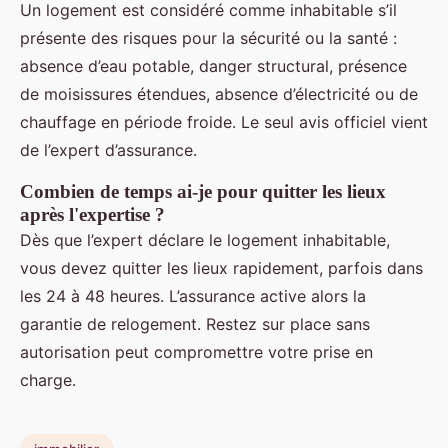
Un logement est considéré comme inhabitable s’il
présente des risques pour la sécurité ou la santé :
absence d’eau potable, danger structural, présence
de moisissures étendues, absence d’électricité ou de
chauffage en période froide. Le seul avis officiel vient
de l’expert d’assurance.
Combien de temps ai-je pour quitter les lieux
après l'expertise ?
Dès que l’expert déclare le logement inhabitable,
vous devez quitter les lieux rapidement, parfois dans
les 24 à 48 heures. L’assurance active alors la
garantie de relogement. Restez sur place sans
autorisation peut compromettre votre prise en
charge.