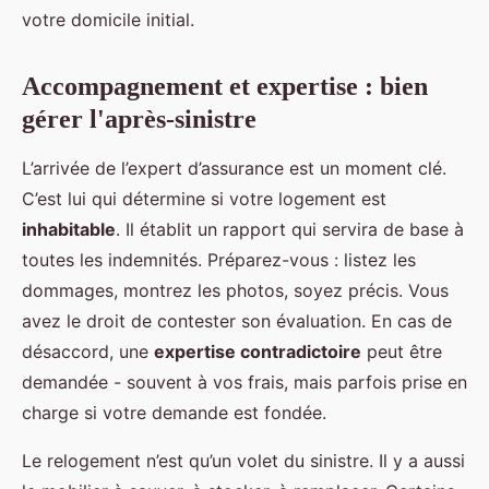
votre domicile initial.
Accompagnement et expertise : bien
gérer l'après-sinistre
L’arrivée de l’expert d’assurance est un moment clé.
C’est lui qui détermine si votre logement est
inhabitable
. Il établit un rapport qui servira de base à
toutes les indemnités. Préparez-vous : listez les
dommages, montrez les photos, soyez précis. Vous
avez le droit de contester son évaluation. En cas de
désaccord, une
expertise contradictoire
peut être
demandée - souvent à vos frais, mais parfois prise en
charge si votre demande est fondée.
Le relogement n’est qu’un volet du sinistre. Il y a aussi