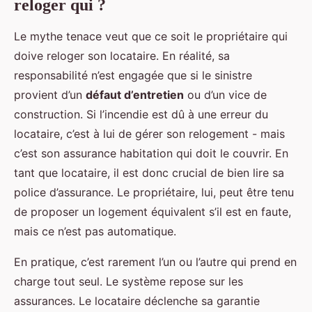
reloger qui ?
Le mythe tenace veut que ce soit le propriétaire qui
doive reloger son locataire. En réalité, sa
responsabilité n’est engagée que si le sinistre
provient d’un
défaut d’entretien
ou d’un vice de
construction. Si l’incendie est dû à une erreur du
locataire, c’est à lui de gérer son relogement - mais
c’est son assurance habitation qui doit le couvrir. En
tant que locataire, il est donc crucial de bien lire sa
police d’assurance. Le propriétaire, lui, peut être tenu
de proposer un logement équivalent s’il est en faute,
mais ce n’est pas automatique.
En pratique, c’est rarement l’un ou l’autre qui prend en
charge tout seul. Le système repose sur les
assurances. Le locataire déclenche sa garantie