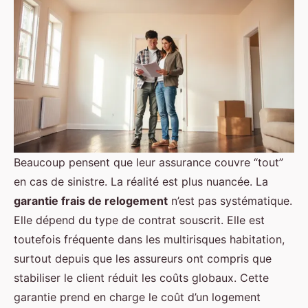
Beaucoup pensent que leur assurance couvre “tout”
en cas de sinistre. La réalité est plus nuancée. La
garantie frais de relogement
n’est pas systématique.
Elle dépend du type de contrat souscrit. Elle est
toutefois fréquente dans les multirisques habitation,
surtout depuis que les assureurs ont compris que
stabiliser le client réduit les coûts globaux. Cette
garantie prend en charge le coût d’un logement