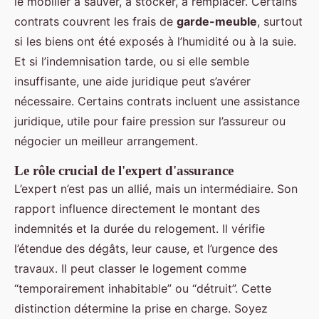
le mobilier à sauver, à stocker, à remplacer. Certains
contrats couvrent les frais de
garde-meuble
, surtout
si les biens ont été exposés à l’humidité ou à la suie.
Et si l’indemnisation tarde, ou si elle semble
insuffisante, une aide juridique peut s’avérer
nécessaire. Certains contrats incluent une assistance
juridique, utile pour faire pression sur l’assureur ou
négocier un meilleur arrangement.
Le rôle crucial de l'expert d'assurance
L’expert n’est pas un allié, mais un intermédiaire. Son
rapport influence directement le montant des
indemnités et la durée du relogement. Il vérifie
l’étendue des dégâts, leur cause, et l’urgence des
travaux. Il peut classer le logement comme
“temporairement inhabitable” ou “détruit”. Cette
distinction détermine la prise en charge. Soyez