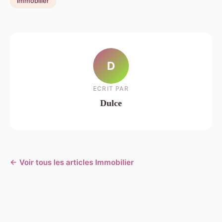
immobilier
D
ECRIT PAR
Dulce
← Voir tous les articles Immobilier