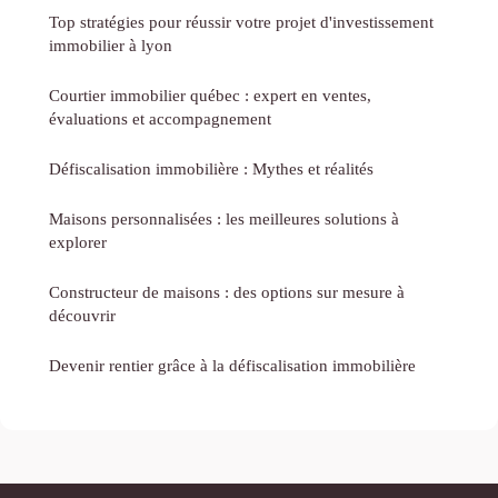
Top stratégies pour réussir votre projet d'investissement
immobilier à lyon
Courtier immobilier québec : expert en ventes,
évaluations et accompagnement
Défiscalisation immobilière : Mythes et réalités
Maisons personnalisées : les meilleures solutions à
explorer
Constructeur de maisons : des options sur mesure à
découvrir
Devenir rentier grâce à la défiscalisation immobilière