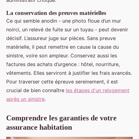
administratif critique.
La conservation des preuves matérielles
Ce qui semble anodin - une photo floue d’un mur
noirci, un relevé de fuite sur un tuyau - peut devenir
décisif. L’assureur juge sur pièces. Sans preuve
matérielle, il peut remettre en cause la cause du
sinistre, voire son ampleur. Conservez aussi les
factures des achats d’urgence : hôtel, nourriture,
vêtements. Elles serviront à justifier les frais avancés.
Pour traverser cette épreuve sereinement, il est
crucial de bien connaître
les étapes d'un relogement
après un sinistre
.
Comprendre les garanties de votre
assurance habitation