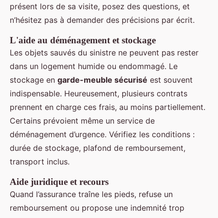
présent lors de sa visite, posez des questions, et
n’hésitez pas à demander des précisions par écrit.
L'aide au déménagement et stockage
Les objets sauvés du sinistre ne peuvent pas rester
dans un logement humide ou endommagé. Le
stockage en
garde-meuble sécurisé
est souvent
indispensable. Heureusement, plusieurs contrats
prennent en charge ces frais, au moins partiellement.
Certains prévoient même un service de
déménagement d’urgence. Vérifiez les conditions :
durée de stockage, plafond de remboursement,
transport inclus.
Aide juridique et recours
Quand l’assurance traîne les pieds, refuse un
remboursement ou propose une indemnité trop