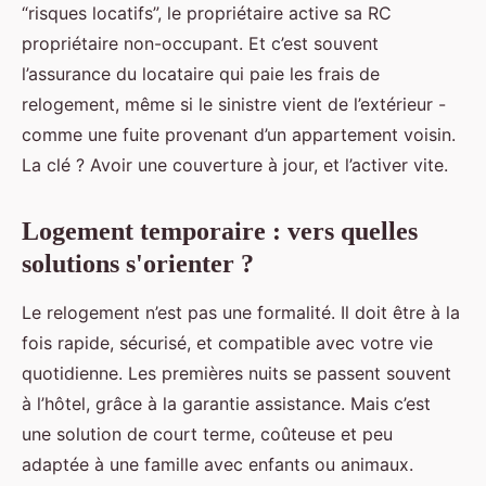
“risques locatifs”, le propriétaire active sa RC
propriétaire non-occupant. Et c’est souvent
l’assurance du locataire qui paie les frais de
relogement, même si le sinistre vient de l’extérieur -
comme une fuite provenant d’un appartement voisin.
La clé ? Avoir une couverture à jour, et l’activer vite.
Logement temporaire : vers quelles
solutions s'orienter ?
Le relogement n’est pas une formalité. Il doit être à la
fois rapide, sécurisé, et compatible avec votre vie
quotidienne. Les premières nuits se passent souvent
à l’hôtel, grâce à la garantie assistance. Mais c’est
une solution de court terme, coûteuse et peu
adaptée à une famille avec enfants ou animaux.