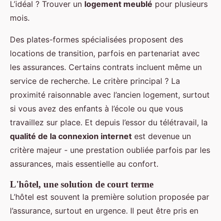
L’idéal ? Trouver un
logement meublé
pour plusieurs
mois.
Des plates-formes spécialisées proposent des
locations de transition, parfois en partenariat avec
les assurances. Certains contrats incluent même un
service de recherche. Le critère principal ? La
proximité raisonnable avec l’ancien logement, surtout
si vous avez des enfants à l’école ou que vous
travaillez sur place. Et depuis l’essor du télétravail, la
qualité de la connexion internet
est devenue un
critère majeur - une prestation oubliée parfois par les
assurances, mais essentielle au confort.
L'hôtel, une solution de court terme
L’hôtel est souvent la première solution proposée par
l’assurance, surtout en urgence. Il peut être pris en