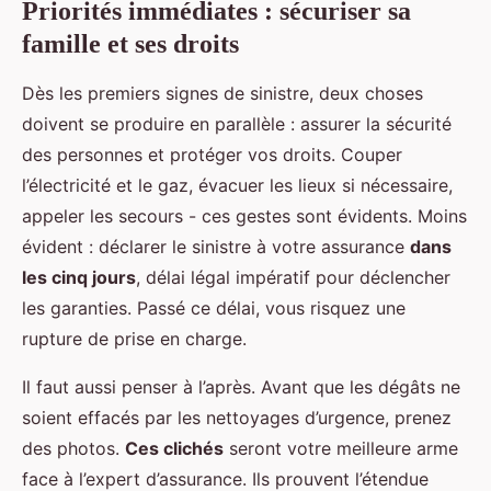
Priorités immédiates : sécuriser sa
famille et ses droits
Dès les premiers signes de sinistre, deux choses
doivent se produire en parallèle : assurer la sécurité
des personnes et protéger vos droits. Couper
l’électricité et le gaz, évacuer les lieux si nécessaire,
appeler les secours - ces gestes sont évidents. Moins
évident : déclarer le sinistre à votre assurance
dans
les cinq jours
, délai légal impératif pour déclencher
les garanties. Passé ce délai, vous risquez une
rupture de prise en charge.
Il faut aussi penser à l’après. Avant que les dégâts ne
soient effacés par les nettoyages d’urgence, prenez
des photos.
Ces clichés
seront votre meilleure arme
face à l’expert d’assurance. Ils prouvent l’étendue