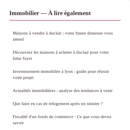
Immobilier — À lire également
Maisons à vendre à duclair : votre future demeure vous
attend
Découvrez les maisons à acheter à duclair pour votre
futur foyer
Investissement immobilier à lyon : guide pour réussir
votre projet
Actualités immobilières : analyse des tendances à venir
Que faire en cas de relogement après un sinistre ?
Fiscalité d'un fonds de commerce : Ce que vous devez
savoir