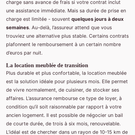
charge sans avance de frais si votre contrat inclut
une assistance immédiate. Mais sa durée de prise en
charge est limitée - souvent
quelques jours à deux
semaines
. Au-delà, l’assureur attend que vous
trouviez une alternative plus stable. Certains contrats
plafonnent le remboursement à un certain nombre
d’euros par nuit.
La location meublée de transition
Plus durable et plus confortable, la location meublée
est la solution idéale pour plusieurs mois. Elle permet
de vivre normalement, de cuisiner, de stocker ses
affaires. L’assurance rembourse ce type de loyer, à
condition qu’il soit raisonnable par rapport à votre
ancien logement. Il est possible de négocier un bail
de courte durée, de trois à six mois, renouvelable.
L’idéal est de chercher dans un rayon de 10-15 km de