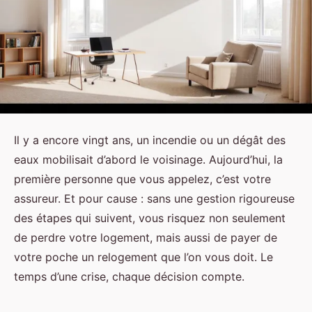
Il y a encore vingt ans, un incendie ou un dégât des
eaux mobilisait d’abord le voisinage. Aujourd’hui, la
première personne que vous appelez, c’est votre
assureur. Et pour cause : sans une gestion rigoureuse
des étapes qui suivent, vous risquez non seulement
de perdre votre logement, mais aussi de payer de
votre poche un relogement que l’on vous doit. Le
temps d’une crise, chaque décision compte.